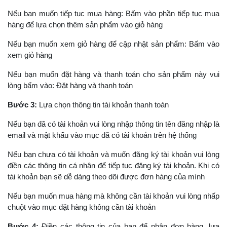
Nếu bạn muốn tiếp tục mua hàng: Bấm vào phần tiếp tục mua
hàng để lựa chọn thêm sản phẩm vào giỏ hàng
Nếu bạn muốn xem giỏ hàng để cập nhật sản phẩm: Bấm vào
xem giỏ hàng
Nếu bạn muốn đặt hàng và thanh toán cho sản phẩm này vui
lòng bấm vào: Đặt hàng và thanh toán
Bước 3:
Lựa chọn thông tin tài khoản thanh toán
Nếu bạn đã có tài khoản vui lòng nhập thông tin tên đăng nhập là
email và mật khẩu vào mục đã có tài khoản trên hệ thống
Nếu bạn chưa có tài khoản và muốn đăng ký tài khoản vui lòng
điền các thông tin cá nhân để tiếp tục đăng ký tài khoản. Khi có
tài khoản bạn sẽ dễ dàng theo dõi được đơn hàng của mình
Nếu bạn muốn mua hàng mà không cần tài khoản vui lòng nhấp
chuột vào mục đặt hàng không cần tài khoản
Bước 4:
Điền các thông tin của bạn để nhận đơn hàng, lựa