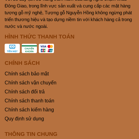
Đông Giao, trong lĩnh vực sản xuất và cung cấp các mặt hàng
tượng gỗ mỹ nghệ, Tượng gỗ Nguyễn Hồng không ngừng phát
triển thương hiệu và tạo dựng niềm tin với khách hàng cả trong
nước và nước ngoài.
HÌNH THỨC THANH TOÁN
CHÍNH SÁCH
Chính sách bảo mật
Chính sách vận chuyển
Chính sách đổi trả
Chính sách thanh toán
Chính sách kiểm hàng
Quy định sử dụng
THÔNG TIN CHUNG