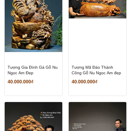
Tượng Gia Đình Gà Gỗ Nu
Tượng Mã Đáo Thành
Ngọc Am Đẹp
Công Gỗ Nu Ngọc Am đẹp
40.000.000₫
40.000.000₫