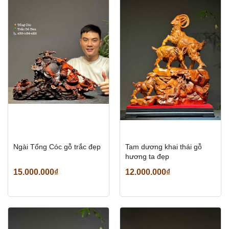
Ngài Tổng Cóc gỗ trắc đẹp
Tam dương khai thái gỗ
hương ta đẹp
15.000.000₫
12.000.000₫