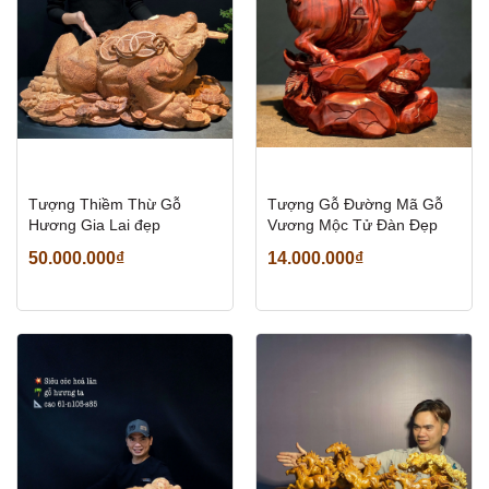
Tượng Thiềm Thừ Gỗ
Tượng Gỗ Đường Mã Gỗ
Hương Gia Lai đẹp
Vương Mộc Tử Đàn Đẹp
50.000.000₫
14.000.000₫