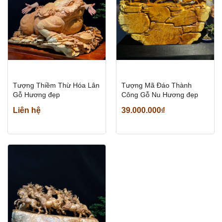
Tượng Thiềm Thừ Hóa Lân
Tượng Mã Đáo Thành
Gỗ Hương đẹp
Công Gỗ Nu Hương đẹp
Liên hệ
39.000.000₫