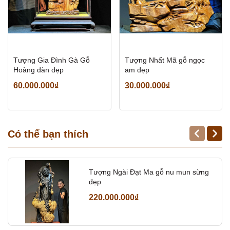
Tượng Gia Đình Gà Gỗ
Tượng Nhất Mã gỗ ngọc
Hoàng đàn đẹp
am đẹp
60.000.000₫
30.000.000₫
Có thể bạn thích
Tượng Ngài Đạt Ma gỗ nu mun sừng
đẹp
220.000.000₫