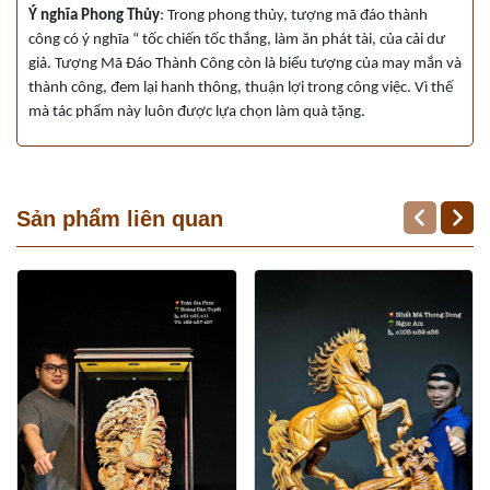
Ý nghĩa Phong Thủy
: Trong phong thủy, tượng mã đáo thành
công có ý nghĩa “ tốc chiến tốc thắng, làm ăn phát tài, của cải dư
giả. Tượng Mã Đáo Thành Công còn là biểu tượng của may mắn và
thành công, đem lại hanh thông, thuận lợi trong công việc. Vì thế
mà tác phẩm này luôn được lựa chọn làm quà tặng.
Sản phẩm liên quan