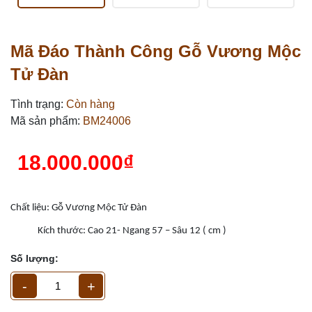
Mã Đáo Thành Công Gỗ Vương Mộc
Tử Đàn
Tình trạng:
Còn hàng
Mã sản phẩm:
BM24006
18.000.000₫
Chất liệu: Gỗ Vương Mộc Tử Đàn
Kích thước: Cao 21- Ngang 57 – Sâu 12 ( cm )
Số lượng:
-
+