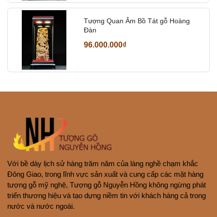
Tượng Quan Âm Bồ Tát gỗ Hoàng
Đàn
96.000.000₫
Với bề dày lịch sử hàng trăm năm của làng nghề chạm khắc
Đông Giao, trong lĩnh vực sản xuất và cung cấp các mặt hàng
tượng gỗ mỹ nghệ, Tượng gỗ Nguyễn Hồng không ngừng phát
triển thương hiệu và tạo dựng niềm tin với khách hàng cả trong
nước và nước ngoài.