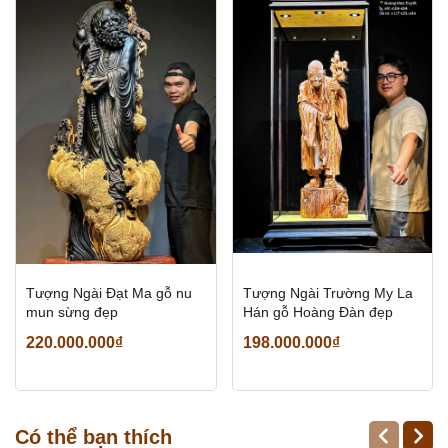
Tượng Ngài Đạt Ma gỗ nu
Tượng Ngài Trường My La
mun sừng đẹp
Hán gỗ Hoàng Đàn đẹp
220.000.000₫
198.000.000₫
Có thể bạn thích