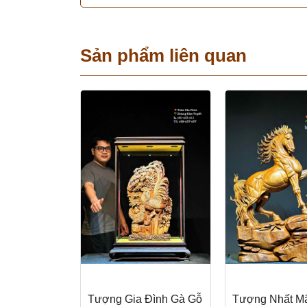
Sản phẩm liên quan
Tượng Gia Đình Gà Gỗ
Tượng Nhất M