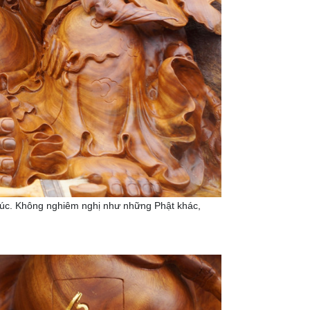
phúc. Không nghiêm nghị như những Phật khác,