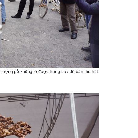
tượng gỗ khổng lồ được trưng bày để bán thu hút