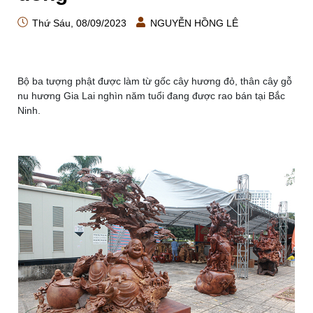
Thứ Sáu, 08/09/2023
NGUYỄN HỒNG LÊ
Bộ ba tượng phật được làm từ gốc cây hương đỏ, thân cây gỗ
nu hương Gia Lai nghìn năm tuổi đang được rao bán tại Bắc
Ninh.