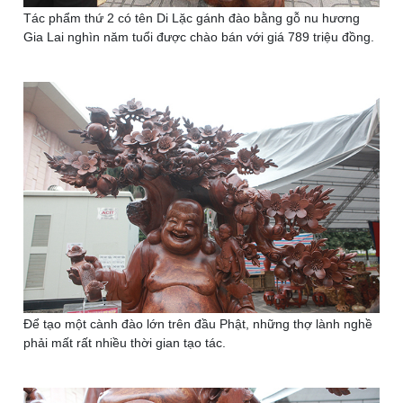
Tác phẩm thứ 2 có tên Di Lặc gánh đào bằng gỗ nu hương
Gia Lai nghìn năm tuổi được chào bán với giá 789 triệu đồng.
Để tạo một cành đào lớn trên đầu Phật, những thợ lành nghề
phải mất rất nhiều thời gian tạo tác.