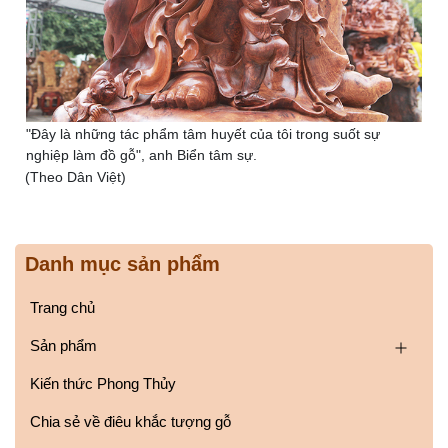
"Đây là những tác phẩm tâm huyết của tôi trong suốt sự
nghiệp làm đồ gỗ", anh Biển tâm sự.
(Theo Dân Việt)
Danh mục sản phẩm
Trang chủ
Sản phẩm
Kiến thức Phong Thủy
Chia sẻ về điêu khắc tượng gỗ