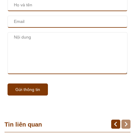
Gửi thông tin
Tin liên quan