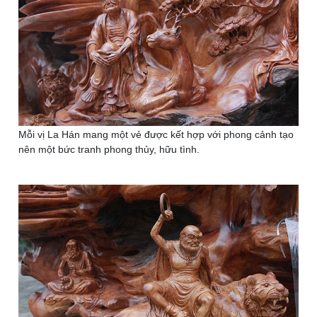
Mỗi vị La Hán mang một vẻ được kết hợp với phong cảnh tạo
nên một bức tranh phong thủy, hữu tình.