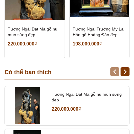
Tượng Ngài Đạt Ma gỗ nu
Tượng Ngài Trường My La
mun sừng đẹp
Hán gỗ Hoàng Đàn đẹp
220.000.000₫
198.000.000₫
Có thể bạn thích
Tượng Ngài Đạt Ma gỗ nu mun sừng
đẹp
220.000.000₫