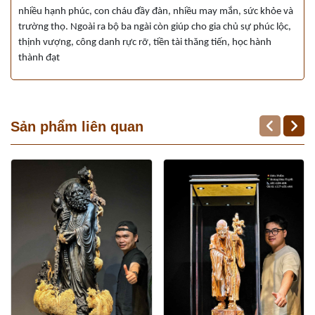
nhiều hạnh phúc, con cháu đầy đàn, nhiều may mắn, sức khỏe và
trường thọ. Ngoài ra bộ ba ngài còn giúp cho gia chủ sự phúc lộc,
thịnh vượng, công danh rực rỡ, tiền tài thăng tiến, học hành
thành đạt
Sản phẩm liên quan