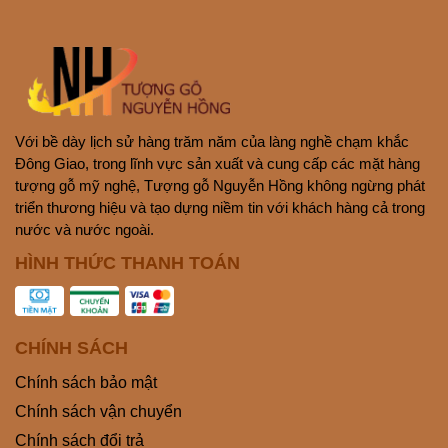
Với bề dày lịch sử hàng trăm năm của làng nghề chạm khắc
Đông Giao, trong lĩnh vực sản xuất và cung cấp các mặt hàng
tượng gỗ mỹ nghệ, Tượng gỗ Nguyễn Hồng không ngừng phát
triển thương hiệu và tạo dựng niềm tin với khách hàng cả trong
nước và nước ngoài.
HÌNH THỨC THANH TOÁN
CHÍNH SÁCH
Chính sách bảo mật
Chính sách vận chuyển
Chính sách đổi trả