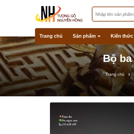
Trang chủ
Sản phẩm
Kiến thức
Bộ ba
Trang chủ