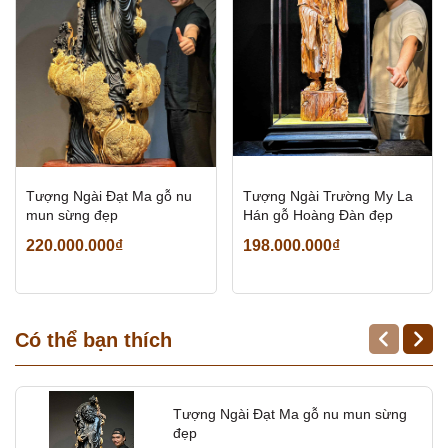
Tượng Ngài Đạt Ma gỗ nu
Tượng Ngài Trường My La
mun sừng đẹp
Hán gỗ Hoàng Đàn đẹp
220.000.000₫
198.000.000₫
Có thể bạn thích
Tượng Ngài Đạt Ma gỗ nu mun sừng
đẹp