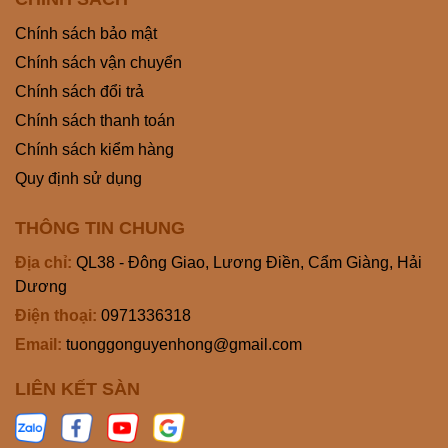
Chính sách bảo mật
Chính sách vận chuyển
Chính sách đổi trả
Chính sách thanh toán
Chính sách kiểm hàng
Quy định sử dụng
THÔNG TIN CHUNG
Địa chỉ:
QL38 - Đông Giao, Lương Điền, Cẩm Giàng, Hải
Dương
Điện thoại:
0971336318
Email:
tuonggonguyenhong@gmail.com
LIÊN KẾT SÀN