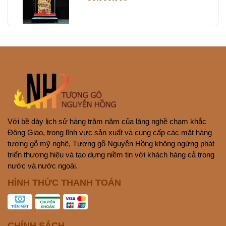
Với bề dày lịch sử hàng trăm năm của làng nghề chạm khắc
Đông Giao, trong lĩnh vực sản xuất và cung cấp các mặt hàng
tượng gỗ mỹ nghệ, Tượng gỗ Nguyễn Hồng không ngừng phát
triển thương hiệu và tạo dựng niềm tin với khách hàng cả trong
nước và nước ngoài.
HÌNH THỨC THANH TOÁN
CHÍNH SÁCH