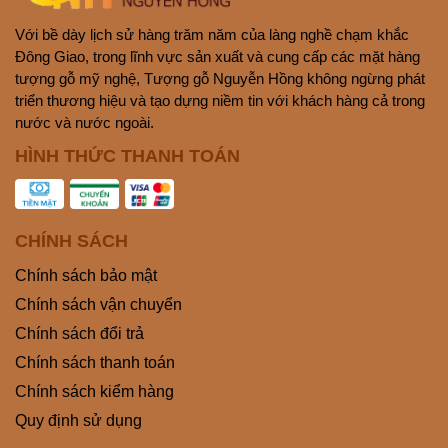
Với bề dày lịch sử hàng trăm năm của làng nghề chạm khắc
Đông Giao, trong lĩnh vực sản xuất và cung cấp các mặt hàng
tượng gỗ mỹ nghệ, Tượng gỗ Nguyễn Hồng không ngừng phát
triển thương hiệu và tạo dựng niềm tin với khách hàng cả trong
nước và nước ngoài.
HÌNH THỨC THANH TOÁN
CHÍNH SÁCH
Chính sách bảo mật
Chính sách vận chuyển
Chính sách đổi trả
Chính sách thanh toán
Chính sách kiểm hàng
Quy định sử dụng