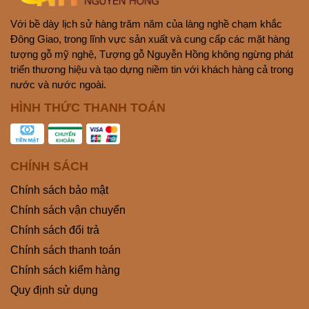
Với bề dày lịch sử hàng trăm năm của làng nghề chạm khắc
Đông Giao, trong lĩnh vực sản xuất và cung cấp các mặt hàng
tượng gỗ mỹ nghệ, Tượng gỗ Nguyễn Hồng không ngừng phát
triển thương hiệu và tạo dựng niềm tin với khách hàng cả trong
nước và nước ngoài.
HÌNH THỨC THANH TOÁN
CHÍNH SÁCH
Chính sách bảo mật
Chính sách vận chuyển
Chính sách đổi trả
Chính sách thanh toán
Chính sách kiểm hàng
Quy định sử dụng