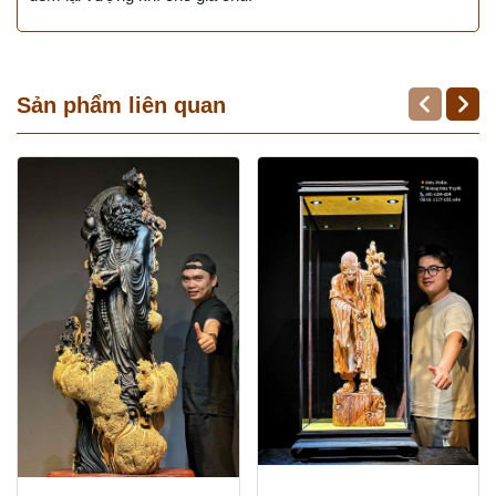
Sản phẩm liên quan