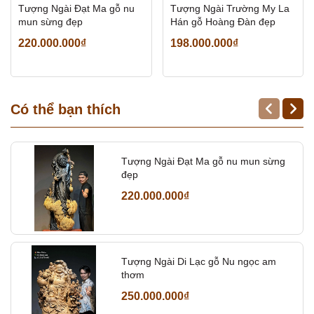
Tượng Ngài Đạt Ma gỗ nu
Tượng Ngài Trường My La
mun sừng đẹp
Hán gỗ Hoàng Đàn đẹp
220.000.000₫
198.000.000₫
Có thể bạn thích
Tượng Ngài Đạt Ma gỗ nu mun sừng
đẹp
220.000.000₫
Tượng Ngài Di Lạc gỗ Nu ngọc am
thơm
250.000.000₫