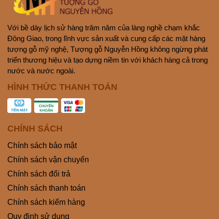
Với bề dày lịch sử hàng trăm năm của làng nghề chạm khắc
Đông Giao, trong lĩnh vực sản xuất và cung cấp các mặt hàng
tượng gỗ mỹ nghệ, Tượng gỗ Nguyễn Hồng không ngừng phát
triển thương hiệu và tạo dựng niềm tin với khách hàng cả trong
nước và nước ngoài.
HÌNH THỨC THANH TOÁN
CHÍNH SÁCH
Chính sách bảo mật
Chính sách vận chuyển
Chính sách đổi trả
Chính sách thanh toán
Chính sách kiểm hàng
Quy định sử dụng