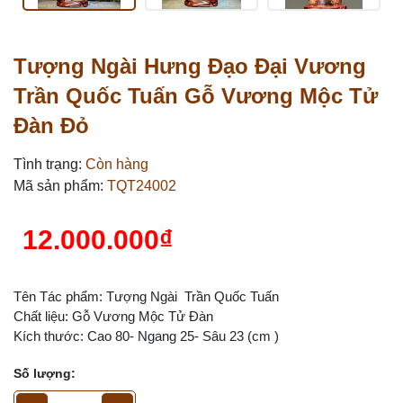
Tượng Ngài Hưng Đạo Đại Vương
Trần Quốc Tuấn Gỗ Vương Mộc Tử
Đàn Đỏ
Tình trạng:
Còn hàng
Mã sản phẩm:
TQT24002
12.000.000₫
Tên Tác phẩm: Tượng Ngài Trần Quốc Tuấn
Chất liệu: Gỗ Vương Mộc Tử Đàn
Kích thước: Cao 80- Ngang 25- Sâu 23 (cm )
Số lượng: