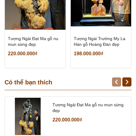
Tượng Ngài Đạt Ma gỗ nu
Tượng Ngài Trường My La
mun sừng đẹp
Hán gỗ Hoàng Đàn đẹp
220.000.000₫
198.000.000₫
Có thể bạn thích
Tượng Ngài Đạt Ma gỗ nu mun sừng
đẹp
220.000.000₫