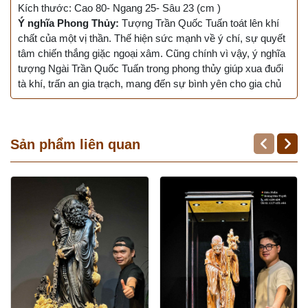
Kích thước: Cao 80- Ngang 25- Sâu 23 (cm )
Ý nghĩa Phong Thủy:
Tượng Trần Quốc Tuấn toát lên khí
chất của một vị thần. Thế hiện sức mạnh về ý chí, sự quyết
tâm chiến thắng giặc ngoại xâm. Cũng chính vì vậy, ý nghĩa
tượng Ngài Trần Quốc Tuấn trong phong thủy giúp xua đuổi
tà khí, trấn an gia trạch, mang đến sự bình yên cho gia chủ
Sản phẩm liên quan