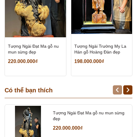
Tượng Ngài Đạt Ma gỗ nu
Tượng Ngài Trường My La
mun sừng đẹp
Hán gỗ Hoàng Đàn đẹp
220.000.000₫
198.000.000₫
Có thể bạn thích
Tượng Ngài Đạt Ma gỗ nu mun sừng
đẹp
220.000.000₫