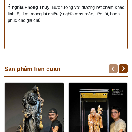
Ý nghĩa Phong Thủy
: Bức tượng với đường nét chạm khắc
tinh tế, tỉ mỉ mang lại nhiều ý nghĩa may mắn, tiền tài, hạnh
phúc cho gia
chủ
Sản phẩm liên quan