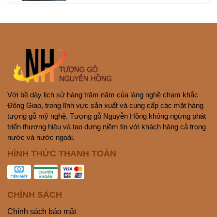
Với bề dày lịch sử hàng trăm năm của làng nghề chạm khắc
Đông Giao, trong lĩnh vực sản xuất và cung cấp các mặt hàng
tượng gỗ mỹ nghệ, Tượng gỗ Nguyễn Hồng không ngừng phát
triển thương hiệu và tạo dựng niềm tin với khách hàng cả trong
nước và nước ngoài.
HÌNH THỨC THANH TOÁN
CHÍNH SÁCH
Chính sách bảo mật